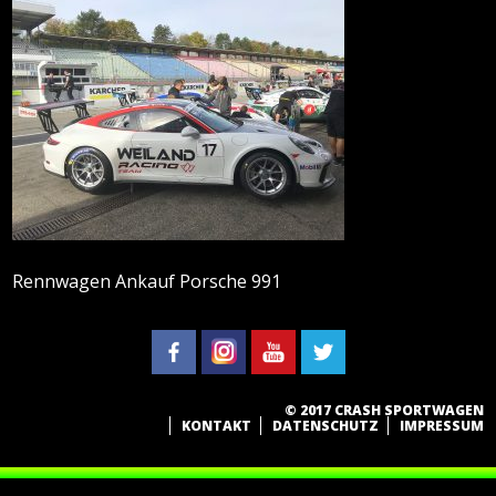
Rennwagen Ankauf Porsche 991
© 2017 CRASH SPORTWAGEN
KONTAKT
DATENSCHUTZ
IMPRESSUM