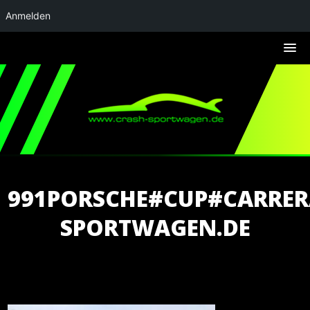
Anmelden
991PORSCHE#CUP#CARRE
SPORTWAGEN.DE