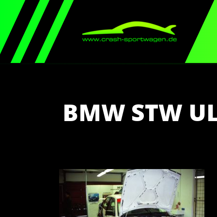
BMW STW UL