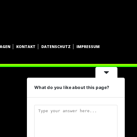
WAGEN
KONTAKT
DATENSCHUTZ
IMPRESSUM
What do you like about this page?