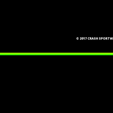
© 2017 CRASH SPORT