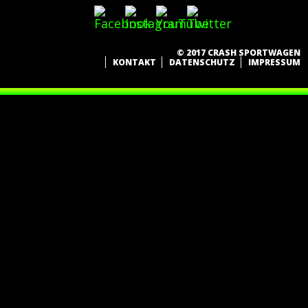
© 2017 CRASH SPORTWAGEN
KONTAKT
DATENSCHUTZ
IMPRESSUM