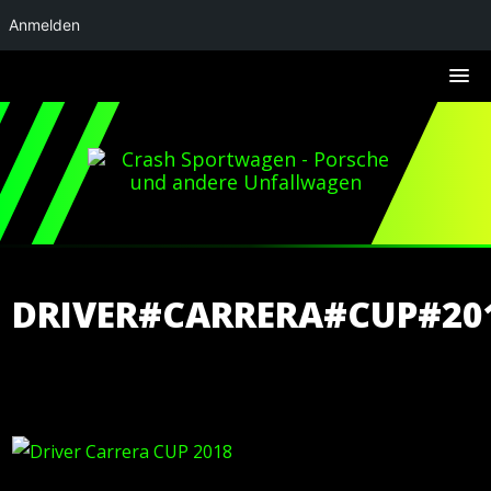
Anmelden
DRIVER#CARRERA#CUP#20