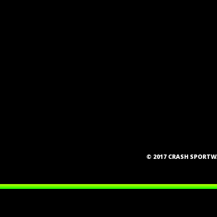
© 2017 CRASH SPORT