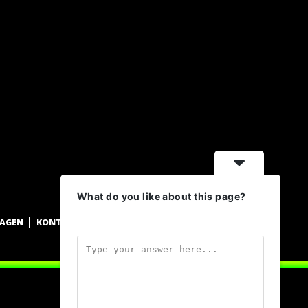
What do you like about this page?
WAGEN
KONTAKT
DATENSCHUTZ
IMPRESSUM