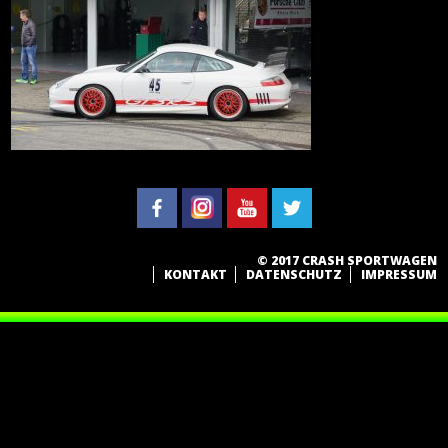
© 2017 CRASH SPORTWAGEN
KONTAKT
DATENSCHUTZ
IMPRESSUM