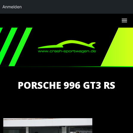
Anmelden
PORSCHE 996 GT3 RS