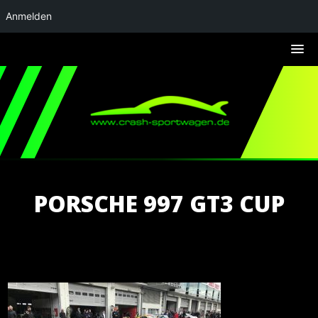
Anmelden
PORSCHE 997 GT3 CUP