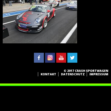
© 2017 CRASH SPORTWAGEN
KONTAKT
DATENSCHUTZ
IMPRESSUM