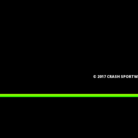
© 2017 CRASH SPORT