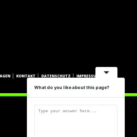
WAGEN
KONTAKT
DATENSCHUTZ
IMPRESSUM
What do you like about this page?