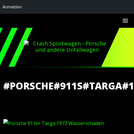
Anmelden
#PORSCHE#911S#TARGA#1