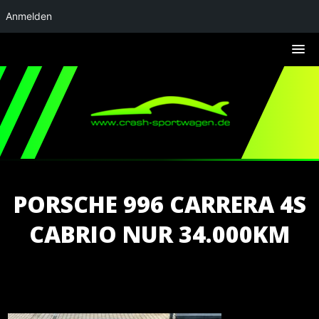
Anmelden
PORSCHE 996 CARRERA 4S
CABRIO NUR 34.000KM