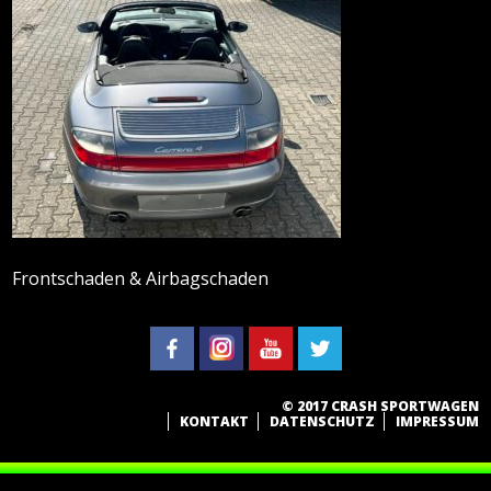
Frontschaden & Airbagschaden
© 2017 CRASH SPORTWAGEN
KONTAKT
DATENSCHUTZ
IMPRESSUM