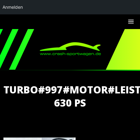
Anmelden
TURBO#997#MOTOR#LEIST
630 PS