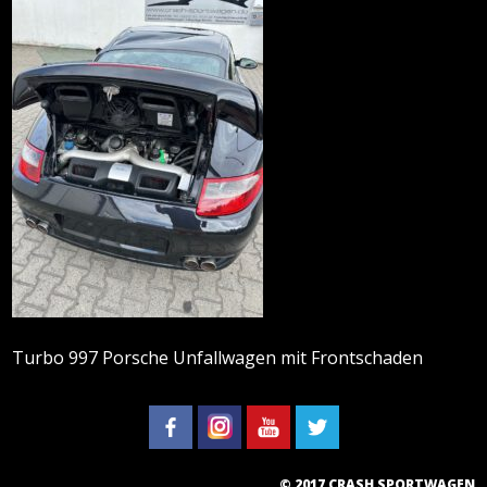
Turbo 997 Porsche Unfallwagen mit Frontschaden
© 2017 CRASH SPORTWAGEN