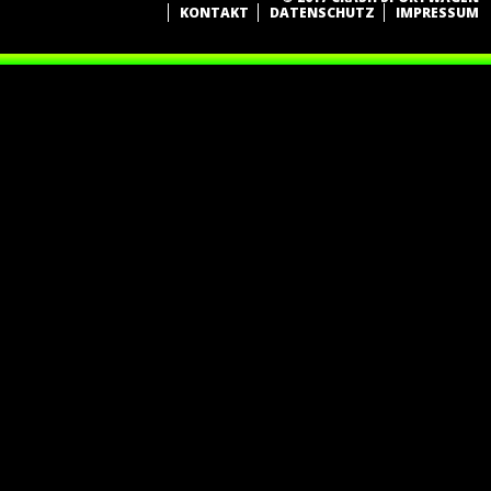
KONTAKT
DATENSCHUTZ
IMPRESSUM