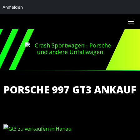
Anmelden
PORSCHE 997 GT3 ANKAUF