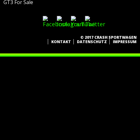
GT3 For Sale
© 2017 CRASH SPORTWAGEN
KONTAKT
DATENSCHUTZ
IMPRESSUM