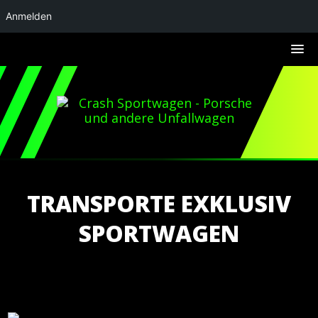
Anmelden
TRANSPORTE EXKLUSIV
SPORTWAGEN