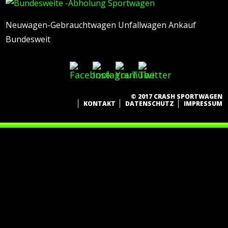
Neuwagen-Gebrauchtwagen Unfallwagen Ankauf
Bundesweit
© 2017 CRASH SPORTWAGEN
KONTAKT
DATENSCHUTZ
IMPRESSUM