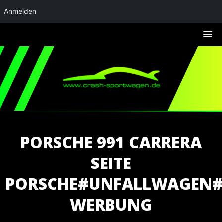
Anmelden
PORSCHE 991 CARRERA
SEITE
PORSCHE#UNFALLWAGEN
WERBUNG