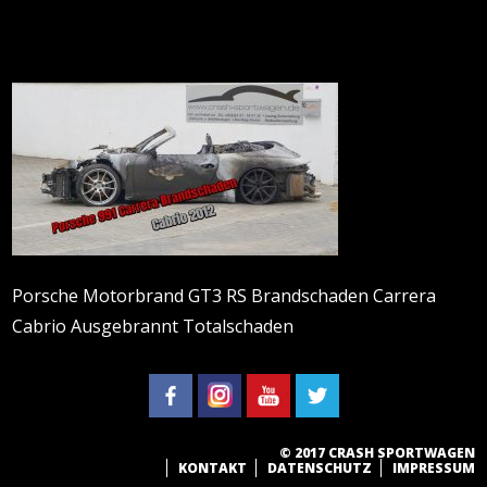
Porsche Motorbrand GT3 RS Brandschaden Carrera
Cabrio Ausgebrannt Totalschaden
© 2017 CRASH SPORTWAGEN
KONTAKT
DATENSCHUTZ
IMPRESSUM