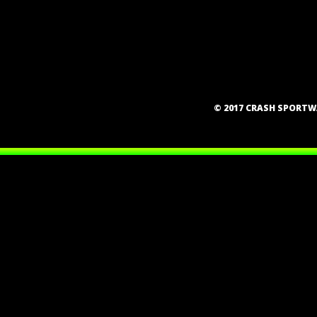
© 2017 CRASH SPORT