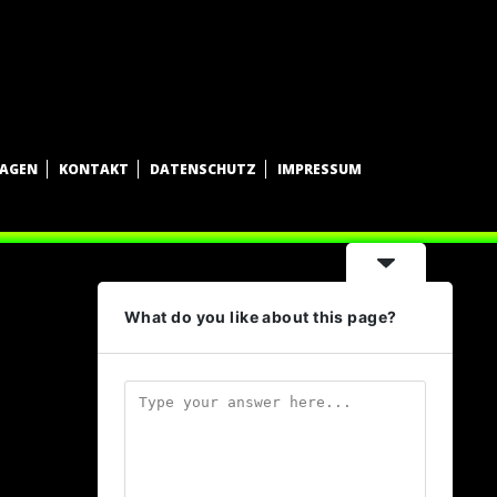
WAGEN
KONTAKT
DATENSCHUTZ
IMPRESSUM
What do you like about this page?