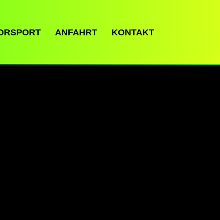
ORSPORT
ANFAHRT
KONTAKT