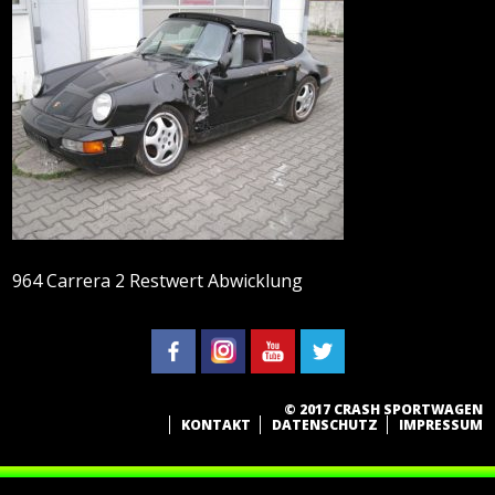
964 Carrera 2 Restwert Abwicklung
© 2017 CRASH SPORTWAGEN
KONTAKT
DATENSCHUTZ
IMPRESSUM