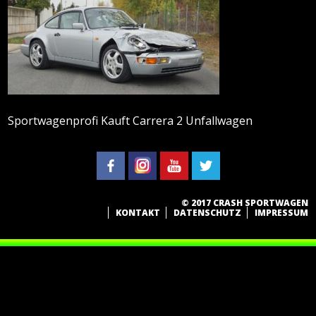
Sportwagenprofi Kauft Carrera 2 Unfallwagen
© 2017 CRASH SPORTWAGEN
KONTAKT
DATENSCHUTZ
IMPRESSUM