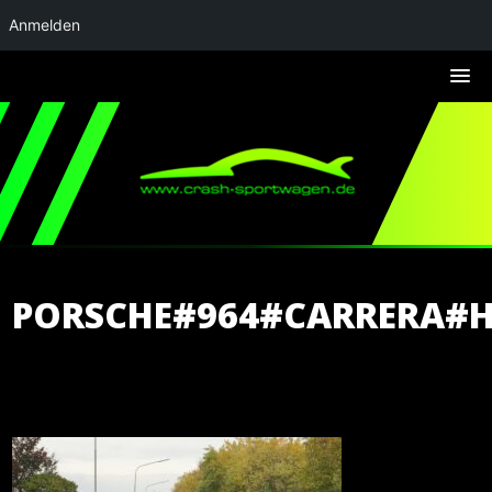
Anmelden
PORSCHE#964#CARRERA#