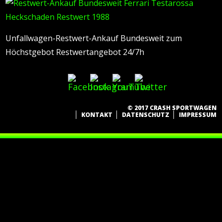
Unfallwagen-Restwert-Ankauf Bundesweit zum
Höchstgebot Restwertangebot 24/7h
© 2017 CRASH SPORTWAGEN
KONTAKT
DATENSCHUTZ
IMPRESSUM