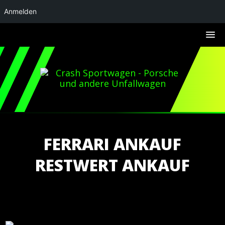
Anmelden
FERRARI ANKAUF
RESTWERT ANKAUF