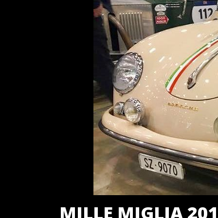
MILLE MIGLIA 20