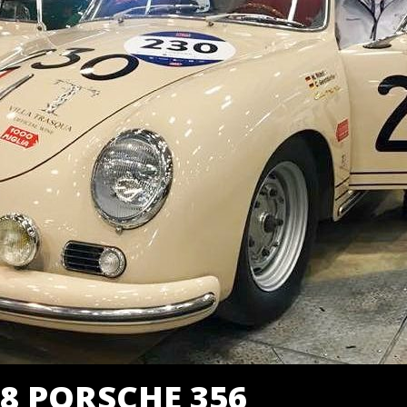
18 PORSCHE 356