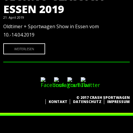
ESSEN 2019
21. April 2019
Oldtimer + Sportwagen Show in Essen vom
10.-14.04.2019
WEITERLESEN
© 2017 CRASH SPORTWAGEN
KONTAKT
DATENSCHUTZ
IMPRESSUM