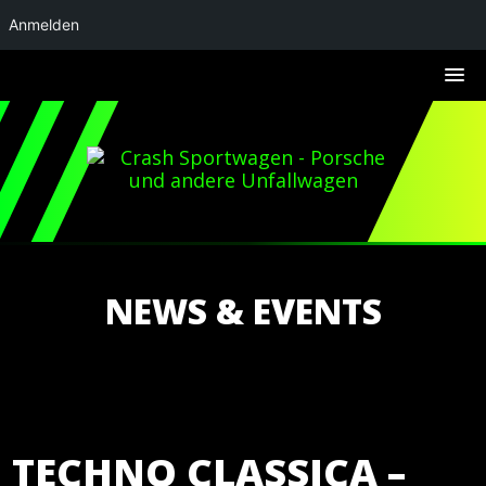
Anmelden
NEWS & EVENTS
TECHNO CLASSICA –