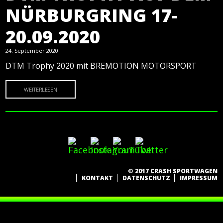
NÜRBURGRING 17-
20.09.2020
24. September 2020
DTM Trophy 2020 mit BREMOTION MOTORSPORT
WEITERLESEN
© 2017 CRASH SPORTWAGEN
KONTAKT
DATENSCHUTZ
IMPRESSUM