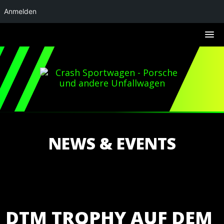
Anmelden
NEWS & EVENTS
DTM TROPHY AUF DEM