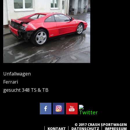
Unfallwagen
Ferrari
gesucht 348 TS & TB
© 2017 CRASH SPORTWAGEN
KONTAKT
DATENSCHUTZ
IMPRESSUM