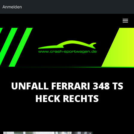
Anmelden
UNFALL FERRARI 348 TS
HECK RECHTS