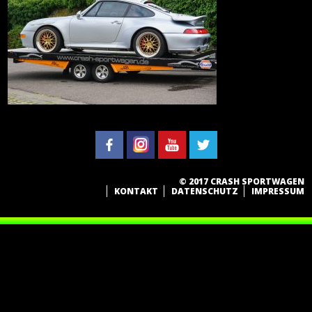
© 2017 CRASH SPORTWAGEN
KONTAKT
DATENSCHUTZ
IMPRESSUM