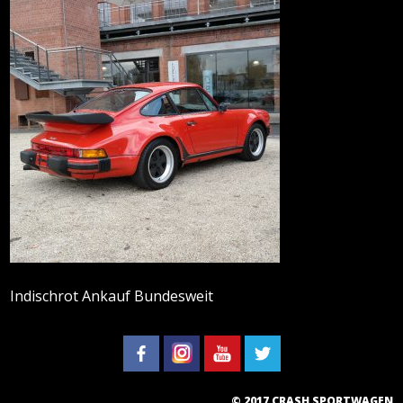
Indischrot Ankauf Bundesweit
© 2017 CRASH SPORTWAGEN