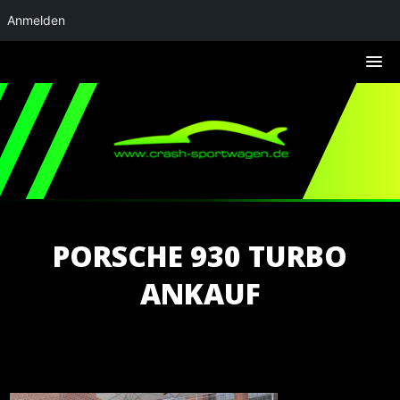
Anmelden
PORSCHE 930 TURBO
ANKAUF