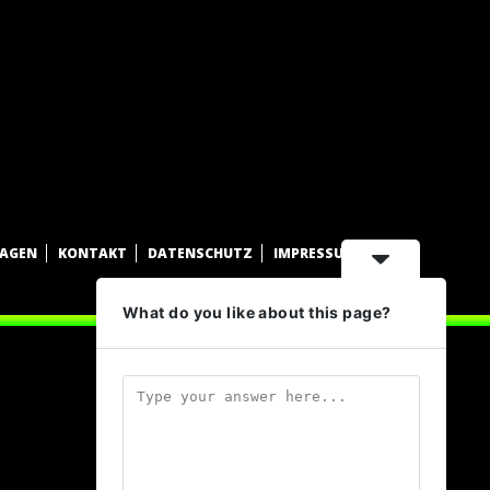
WAGEN
KONTAKT
DATENSCHUTZ
IMPRESSUM
What do you like about this page?