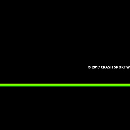
© 2017 CRASH SPORT