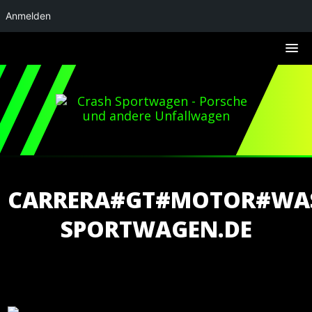
Anmelden
CARRERA#GT#MOTOR#WAS
SPORTWAGEN.DE