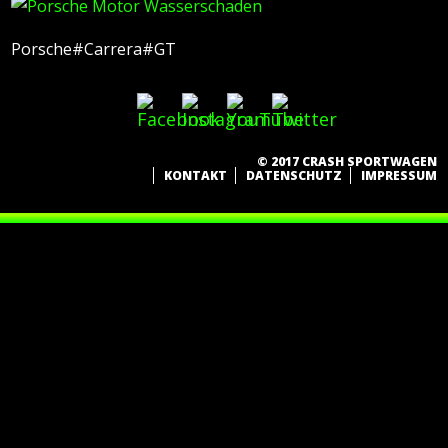
Porsche#Carrera#GT
© 2017 CRASH SPORTWAGEN
KONTAKT
DATENSCHUTZ
IMPRESSUM