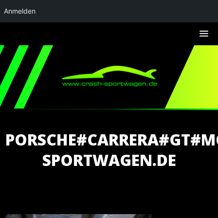
Anmelden
PORSCHE#CARRERA#GT#M
SPORTWAGEN.DE