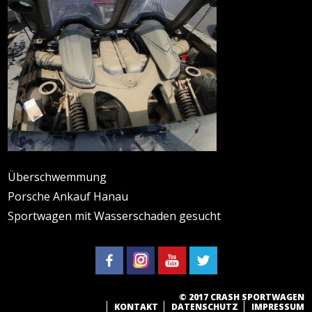
Überschwemmung
Porsche Ankauf Hanau
Sportwagen mit Wasserschaden gesucht
© 2017 CRASH SPORTWAGEN
KONTAKT
DATENSCHUTZ
IMPRESSUM