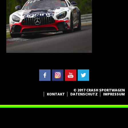
© 2017 CRASH SPORTWAGEN
KONTAKT
DATENSCHUTZ
IMPRESSUM