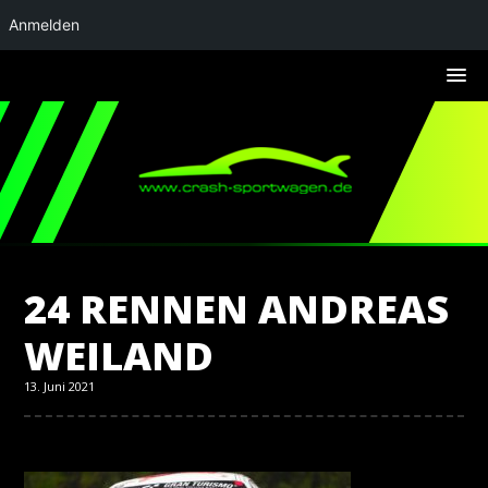
Anmelden
24 RENNEN ANDREAS
WEILAND
13. Juni 2021