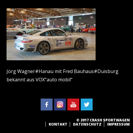
Jörg Wagner#Hanau mit Fred Bauhaus#Duisburg
bekannt aus VOX“auto mobil“
© 2017 CRASH SPORTWAGEN
KONTAKT
DATENSCHUTZ
IMPRESSUM