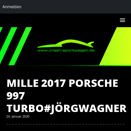
Anmelden
MILLE 2017 PORSCHE
997
TURBO#JÖRGWAGNER
26. Januar 2020