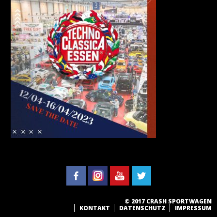
© 2017 CRASH SPORTWAGEN
KONTAKT
DATENSCHUTZ
IMPRESSUM