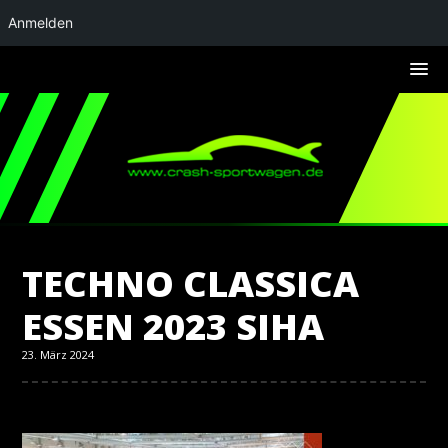
Anmelden
TECHNO CLASSICA
ESSEN 2023 SIHA
23. März 2024