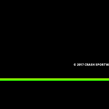
© 2017 CRASH SPORT