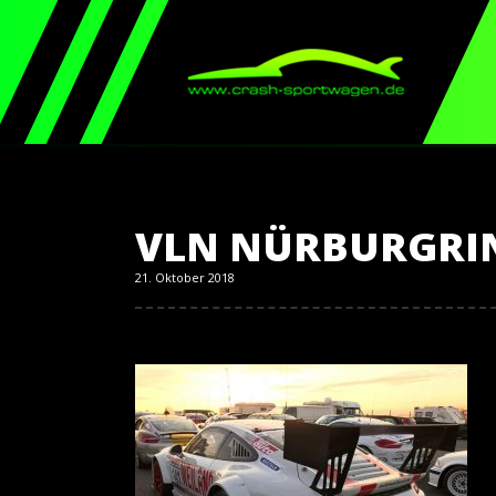
VLN NÜRBURGRI
21. Oktober 2018