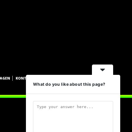
WAGEN
KONTAKT
DATENSCHUTZ
IMPRESSUM
What do you like about this page?